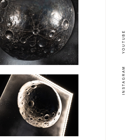
YOUTUBE
INSTAGRAM