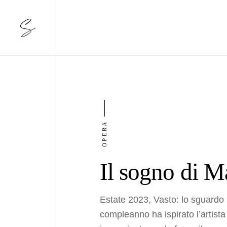
OPERA
Il sogno di M
Estate 2023, Vasto: lo sguardo 
compleanno ha ispirato l’artis