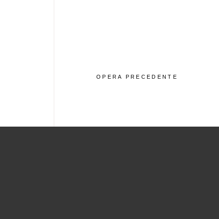
OPERA PRECEDENTE