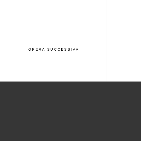
OPERA SUCCESSIVA