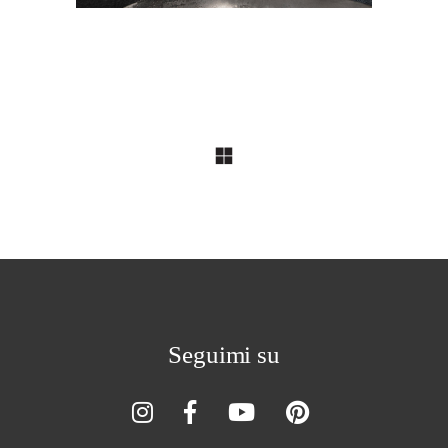
Seguimi su